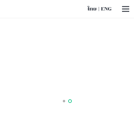
ไทย
|
ENG