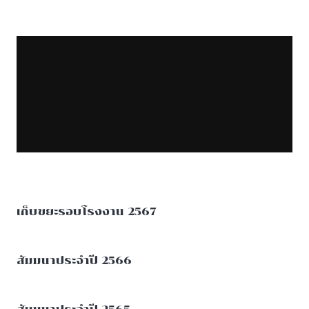
เก็บขยะรอบโรงงาน 2567
สัมมนาประจำปี 2566